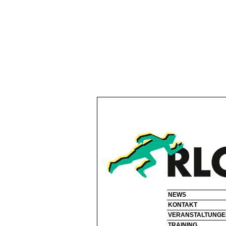
NEWS
KONTAKT
VERANSTALTUNGE
TRAINING