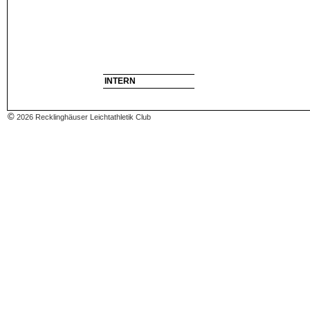
INTERN
©
2026 Recklinghäuser Leichtathletik Club