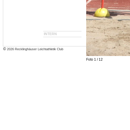
INTERN
©
2026 Recklinghäuser Leichtathletik Club
Foto 1 / 12