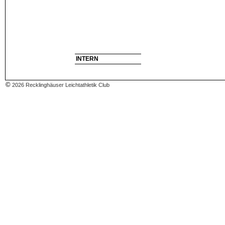
INTERN
©
2026 Recklinghäuser Leichtathletik Club