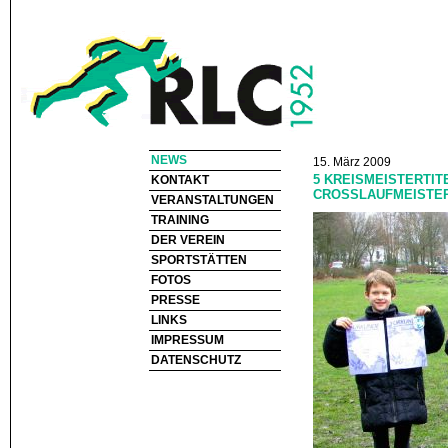
NEWS
15. März 2009
5 KREISMEISTERTIT
KONTAKT
CROSSLAUFMEISTE
VERANSTALTUNGEN
TRAINING
DER VEREIN
SPORTSTÄTTEN
FOTOS
PRESSE
LINKS
IMPRESSUM
DATENSCHUTZ