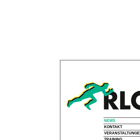
"
"
NEWS
KONTAKT
VERANSTALTUNGE
TRAINING