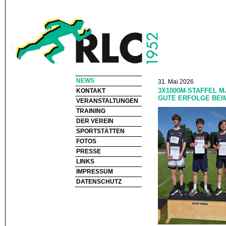
NEWS
31. Mai 2026
3X1000M-STAFFEL M
KONTAKT
GUTE ERFOLGE BEI
VERANSTALTUNGEN
TRAINING
DER VEREIN
SPORTSTÄTTEN
FOTOS
PRESSE
LINKS
IMPRESSUM
DATENSCHUTZ